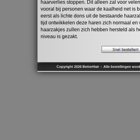
haarverlies stoppen. Dit alleen zal voor velen
vooral bij personen waar de kaalheid net is
eerst als lichte dons uit de bestaande haar
tijd ontwikkelen deze haren zich normaal en
haarzakjes zullen zich hebben hersteld als 
niveau is gezakt.
Copyright 2026 BetterHair
Alle bestellingen wor