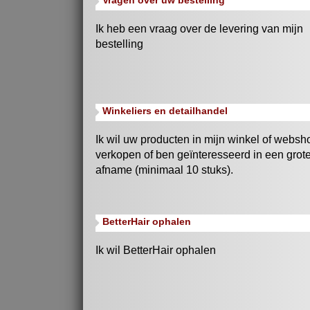
Vragen over uw bestelling
Ik heb een vraag over de levering van mijn
bestelling
Winkeliers en detailhandel
Ik wil uw producten in mijn winkel of websh
verkopen of ben geïnteresseerd in een grot
afname (minimaal 10 stuks).
BetterHair ophalen
Ik wil BetterHair ophalen