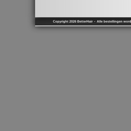
Copyright 2026 BetterHair
Alle bestellingen wor