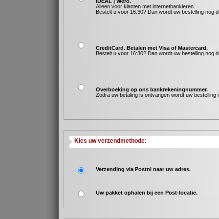
iDEAL | Wero.
Alleen voor klanten met internetbankieren.
Bestelt u voor 16:30? Dan wordt uw bestelling nog 
CreditCard. Betalen met Visa of Mastercard.
Bestelt u voor 16:30? Dan wordt uw bestelling nog 
Overboeking op ons bankrekeningnummer.
Zodra uw betaling is ontvangen wordt uw bestelling 
Kies uw verzendmethode:
Verzending via Postnl naar uw adres.
Uw pakket ophalen bij een Post-locatie.