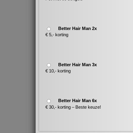
Better Hair Man 2x
€ 5,- korting
Better Hair Man 3x
€ 10,- korting
Better Hair Man 6x
€ 30,- korting – Beste keuze!