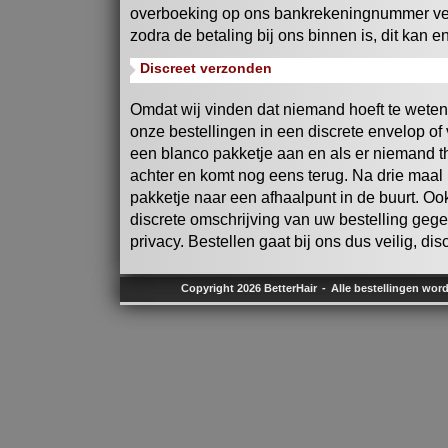
overboeking op ons bankrekeningnummer ver
zodra de betaling bij ons binnen is, dit kan 
Discreet verzonden
Omdat wij vinden dat niemand hoeft te weten w
onze bestellingen in een discrete envelop of
een blanco pakketje aan en als er niemand thu
achter en komt nog eens terug. Na drie maal
pakketje naar een afhaalpunt in de buurt. Oo
discrete omschrijving van uw bestelling geg
privacy. Bestellen gaat bij ons dus veilig, dis
Copyright 2026 BetterHair
Alle bestellingen wor