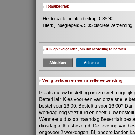
Totaalbedrag:
Het totaal te betalen bedrag: €
35.90
.
Hierbij inbegrepen: €
5,95
discrete verzending.
Klik op "Volgende", om uw bestelling te betalen.
Veilig betalen en een snelle verzending
Plaats nu uw bestelling om zo snel mogelijk
BetterHair. Kies voor een van onze snelle b
bestel voor 16:00. Bestelt u voor 16:00? Dan
werkdag nog verstuurd en heeft u uw bestellin
Wanneer u dus op maandag BetterHair bestelt
dinsdag al thuisbezorgd. De levering van best
ongeveer 2 werkdagen. Bij andere landen kan